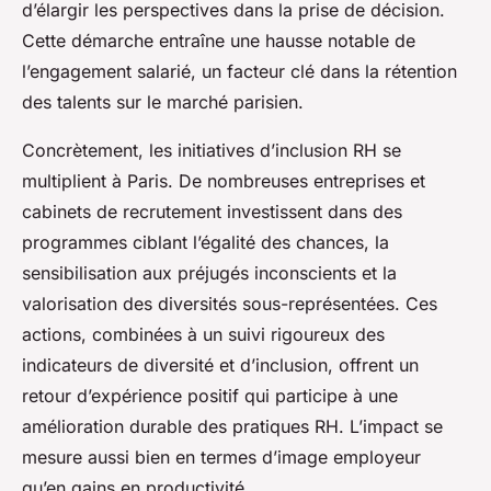
d’élargir les perspectives dans la prise de décision.
Cette démarche entraîne une hausse notable de
l’engagement salarié, un facteur clé dans la rétention
des talents sur le marché parisien.
Concrètement, les initiatives d’inclusion RH se
multiplient à Paris. De nombreuses entreprises et
cabinets de recrutement investissent dans des
programmes ciblant l’égalité des chances, la
sensibilisation aux préjugés inconscients et la
valorisation des diversités sous-représentées. Ces
actions, combinées à un suivi rigoureux des
indicateurs de diversité et d’inclusion, offrent un
retour d’expérience positif qui participe à une
amélioration durable des pratiques RH. L’impact se
mesure aussi bien en termes d’image employeur
qu’en gains en productivité.