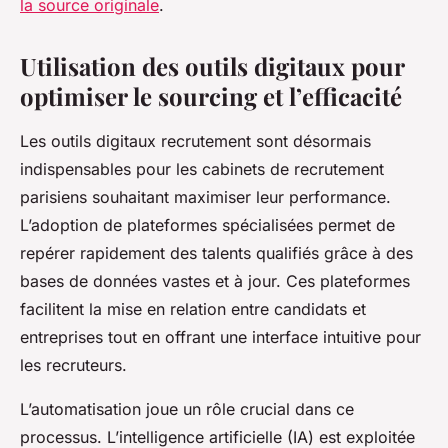
la source originale
.
Utilisation des outils digitaux pour
optimiser le sourcing et l’efficacité
Les outils digitaux recrutement sont désormais
indispensables pour les cabinets de recrutement
parisiens souhaitant maximiser leur performance.
L’adoption de plateformes spécialisées permet de
repérer rapidement des talents qualifiés grâce à des
bases de données vastes et à jour. Ces plateformes
facilitent la mise en relation entre candidats et
entreprises tout en offrant une interface intuitive pour
les recruteurs.
L’automatisation joue un rôle crucial dans ce
processus. L’intelligence artificielle (IA) est exploitée