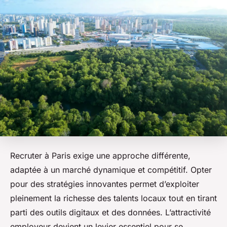
Recruter à Paris exige une approche différente,
adaptée à un marché dynamique et compétitif. Opter
pour des stratégies innovantes permet d’exploiter
pleinement la richesse des talents locaux tout en tirant
parti des outils digitaux et des données. L’attractivité
employeur devient un levier essentiel pour se