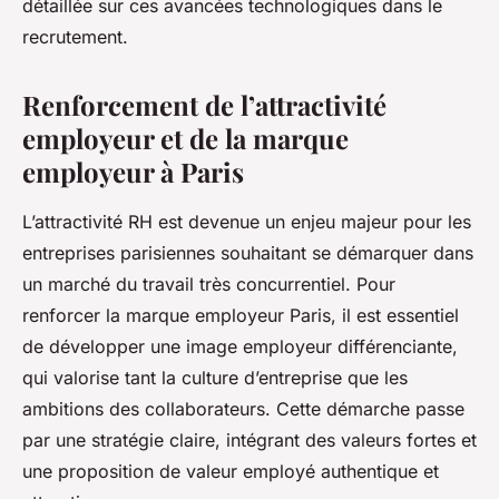
détaillée sur ces avancées technologiques dans le
recrutement.
Renforcement de l’attractivité
employeur et de la marque
employeur à Paris
L’attractivité RH est devenue un enjeu majeur pour les
entreprises parisiennes souhaitant se démarquer dans
un marché du travail très concurrentiel. Pour
renforcer la marque employeur Paris, il est essentiel
de développer une image employeur différenciante,
qui valorise tant la culture d’entreprise que les
ambitions des collaborateurs. Cette démarche passe
par une stratégie claire, intégrant des valeurs fortes et
une proposition de valeur employé authentique et