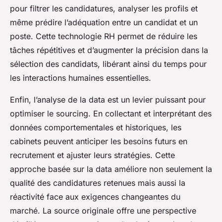
pour filtrer les candidatures, analyser les profils et
même prédire l’adéquation entre un candidat et un
poste. Cette technologie RH permet de réduire les
tâches répétitives et d’augmenter la précision dans la
sélection des candidats, libérant ainsi du temps pour
les interactions humaines essentielles.
Enfin, l’analyse de la data est un levier puissant pour
optimiser le sourcing. En collectant et interprétant des
données comportementales et historiques, les
cabinets peuvent anticiper les besoins futurs en
recrutement et ajuster leurs stratégies. Cette
approche basée sur la data améliore non seulement la
qualité des candidatures retenues mais aussi la
réactivité face aux exigences changeantes du
marché. La source originale offre une perspective