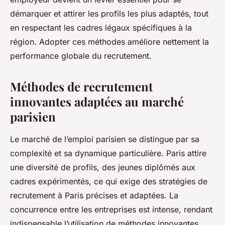
démarquer et attirer les profils les plus adaptés, tout
en respectant les cadres légaux spécifiques à la
région. Adopter ces méthodes améliore nettement la
performance globale du recrutement.
Méthodes de recrutement
innovantes adaptées au marché
parisien
Le marché de l’emploi parisien se distingue par sa
complexité et sa dynamique particulière. Paris attire
une diversité de profils, des jeunes diplômés aux
cadres expérimentés, ce qui exige des stratégies de
recrutement à Paris précises et adaptées. La
concurrence entre les entreprises est intense, rendant
indispensable l’utilisation de méthodes innovantes