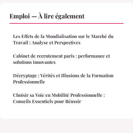
Emploi — À lire également
Les Effets de la Mondialisation sur le Marché du
Travail : Analyse et Perspectives
Cabinet de recrutement paris : performance et
solutions innovantes
Décryptage : Vérités et Illusions de la Formation
Professionnelle
Choisir sa Voie en Mobilité Professionnelle :
Conseils Essentiels pour Réussir