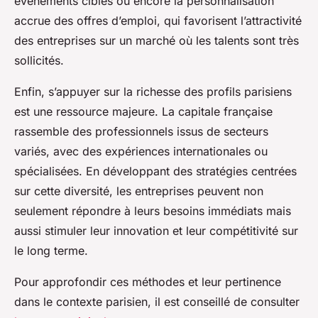
événements ciblés ou encore la personnalisation
accrue des offres d’emploi, qui favorisent l’attractivité
des entreprises sur un marché où les talents sont très
sollicités.
Enfin, s’appuyer sur la richesse des profils parisiens
est une ressource majeure. La capitale française
rassemble des professionnels issus de secteurs
variés, avec des expériences internationales ou
spécialisées. En développant des stratégies centrées
sur cette diversité, les entreprises peuvent non
seulement répondre à leurs besoins immédiats mais
aussi stimuler leur innovation et leur compétitivité sur
le long terme.
Pour approfondir ces méthodes et leur pertinence
dans le contexte parisien, il est conseillé de consulter