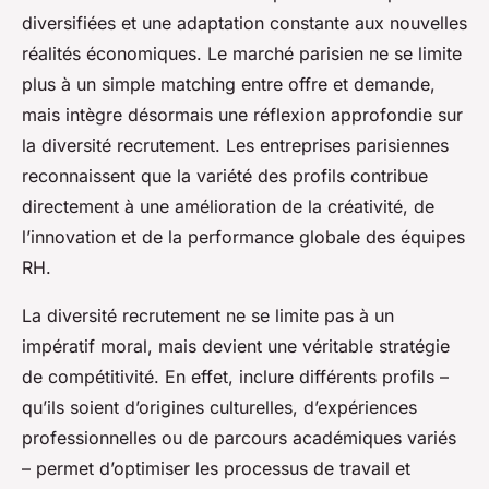
diversifiées et une adaptation constante aux nouvelles
réalités économiques. Le marché parisien ne se limite
plus à un simple matching entre offre et demande,
mais intègre désormais une réflexion approfondie sur
la diversité recrutement. Les entreprises parisiennes
reconnaissent que la variété des profils contribue
directement à une amélioration de la créativité, de
l’innovation et de la performance globale des équipes
RH.
La diversité recrutement ne se limite pas à un
impératif moral, mais devient une véritable stratégie
de compétitivité. En effet, inclure différents profils –
qu’ils soient d’origines culturelles, d’expériences
professionnelles ou de parcours académiques variés
– permet d’optimiser les processus de travail et