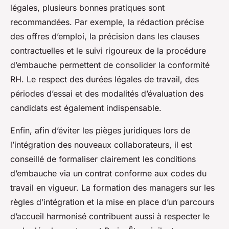
légales, plusieurs bonnes pratiques sont
recommandées. Par exemple, la rédaction précise
des offres d’emploi, la précision dans les clauses
contractuelles et le suivi rigoureux de la procédure
d’embauche permettent de consolider la conformité
RH. Le respect des durées légales de travail, des
périodes d’essai et des modalités d’évaluation des
candidats est également indispensable.
Enfin, afin d’éviter les pièges juridiques lors de
l’intégration des nouveaux collaborateurs, il est
conseillé de formaliser clairement les conditions
d’embauche via un contrat conforme aux codes du
travail en vigueur. La formation des managers sur les
règles d’intégration et la mise en place d’un parcours
d’accueil harmonisé contribuent aussi à respecter le