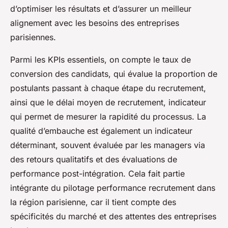
d’optimiser les résultats et d’assurer un meilleur
alignement avec les besoins des entreprises
parisiennes.
Parmi les KPIs essentiels, on compte le taux de
conversion des candidats, qui évalue la proportion de
postulants passant à chaque étape du recrutement,
ainsi que le délai moyen de recrutement, indicateur
qui permet de mesurer la rapidité du processus. La
qualité d’embauche est également un indicateur
déterminant, souvent évaluée par les managers via
des retours qualitatifs et des évaluations de
performance post-intégration. Cela fait partie
intégrante du pilotage performance recrutement dans
la région parisienne, car il tient compte des
spécificités du marché et des attentes des entreprises