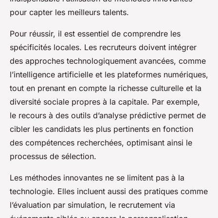
pour capter les meilleurs talents.
Pour réussir, il est essentiel de comprendre les
spécificités locales. Les recruteurs doivent intégrer
des approches technologiquement avancées, comme
l’intelligence artificielle et les plateformes numériques,
tout en prenant en compte la richesse culturelle et la
diversité sociale propres à la capitale. Par exemple,
le recours à des outils d’analyse prédictive permet de
cibler les candidats les plus pertinents en fonction
des compétences recherchées, optimisant ainsi le
processus de sélection.
Les méthodes innovantes ne se limitent pas à la
technologie. Elles incluent aussi des pratiques comme
l’évaluation par simulation, le recrutement via