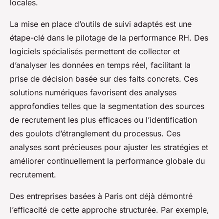
locales.
La mise en place d’outils de suivi adaptés est une
étape-clé dans le pilotage de la performance RH. Des
logiciels spécialisés permettent de collecter et
d’analyser les données en temps réel, facilitant la
prise de décision basée sur des faits concrets. Ces
solutions numériques favorisent des analyses
approfondies telles que la segmentation des sources
de recrutement les plus efficaces ou l’identification
des goulots d’étranglement du processus. Ces
analyses sont précieuses pour ajuster les stratégies et
améliorer continuellement la performance globale du
recrutement.
Des entreprises basées à Paris ont déjà démontré
l’efficacité de cette approche structurée. Par exemple,