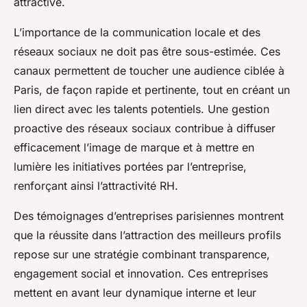
attractive.
L’importance de la communication locale et des
réseaux sociaux ne doit pas être sous-estimée. Ces
canaux permettent de toucher une audience ciblée à
Paris, de façon rapide et pertinente, tout en créant un
lien direct avec les talents potentiels. Une gestion
proactive des réseaux sociaux contribue à diffuser
efficacement l’image de marque et à mettre en
lumière les initiatives portées par l’entreprise,
renforçant ainsi l’attractivité RH.
Des témoignages d’entreprises parisiennes montrent
que la réussite dans l’attraction des meilleurs profils
repose sur une stratégie combinant transparence,
engagement social et innovation. Ces entreprises
mettent en avant leur dynamique interne et leur