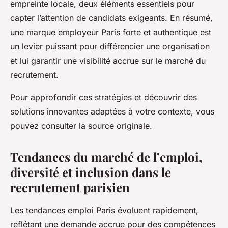
empreinte locale, deux éléments essentiels pour
capter l’attention de candidats exigeants. En résumé,
une marque employeur Paris forte et authentique est
un levier puissant pour différencier une organisation
et lui garantir une visibilité accrue sur le marché du
recrutement.
Pour approfondir ces stratégies et découvrir des
solutions innovantes adaptées à votre contexte, vous
pouvez consulter la source originale.
Tendances du marché de l’emploi,
diversité et inclusion dans le
recrutement parisien
Les tendances emploi Paris évoluent rapidement,
reflétant une demande accrue pour des compétences