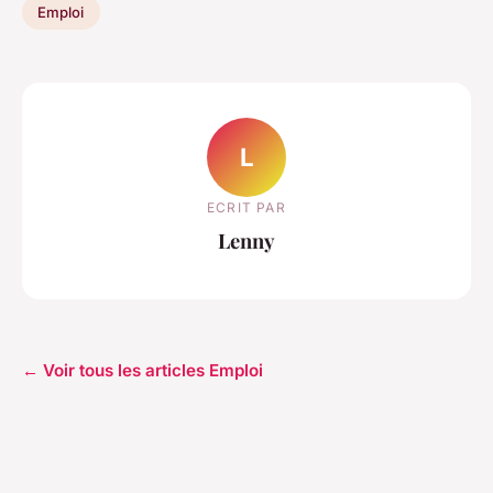
Emploi
L
ECRIT PAR
Lenny
← Voir tous les articles Emploi