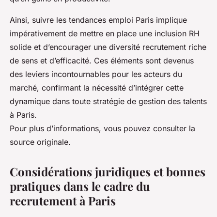
Ainsi, suivre les tendances emploi Paris implique
impérativement de mettre en place une inclusion RH
solide et d’encourager une diversité recrutement riche
de sens et d’efficacité. Ces éléments sont devenus
des leviers incontournables pour les acteurs du
marché, confirmant la nécessité d’intégrer cette
dynamique dans toute stratégie de gestion des talents
à Paris.
Pour plus d’informations, vous pouvez consulter la
source originale.
Considérations juridiques et bonnes
pratiques dans le cadre du
recrutement à Paris