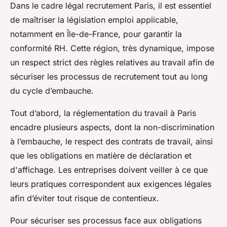
Dans le cadre légal recrutement Paris, il est essentiel
de maîtriser la législation emploi applicable,
notamment en Île-de-France, pour garantir la
conformité RH. Cette région, très dynamique, impose
un respect strict des règles relatives au travail afin de
sécuriser les processus de recrutement tout au long
du cycle d’embauche.
Tout d’abord, la réglementation du travail à Paris
encadre plusieurs aspects, dont la non-discrimination
à l’embauche, le respect des contrats de travail, ainsi
que les obligations en matière de déclaration et
d'affichage. Les entreprises doivent veiller à ce que
leurs pratiques correspondent aux exigences légales
afin d’éviter tout risque de contentieux.
Pour sécuriser ses processus face aux obligations