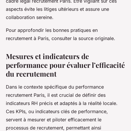
cadre légal recrutement Paris. Être vigilant sur ces
aspects évite les litiges ultérieurs et assure une
collaboration sereine.
Pour approfondir les bonnes pratiques en
recrutement à Paris, consulter la source originale.
Mesures et indicateurs de
performance pour évaluer l’efficacité
du recrutement
Dans le contexte spécifique du performance
recrutement Paris, il est crucial de définir des
indicateurs RH précis et adaptés à la réalité locale.
Ces KPIs, ou indicateurs clés de performance,
servent à mesurer et piloter efficacement le
processus de recrutement, permettant ainsi