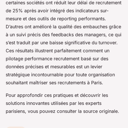
certaines sociétés ont réduit leur délai de recrutement
de 25% après avoir intégré des indicateurs sur-
mesure et des outils de reporting performants.
D’autres ont amélioré la qualité des embauches grâce
à un suivi précis des feedbacks des managers, ce qui
s’est traduit par une baisse significative du turnover.
Ces résultats illustrent parfaitement comment un
pilotage performance recrutement basé sur des
données précises et mesurables est un levier
stratégique incontournable pour toute organisation
souhaitant maîtriser ses recrutements à Paris.
Pour approfondir ces pratiques et découvrir les
solutions innovantes utilisées par les experts
parisiens, vous pouvez consulter la source originale.