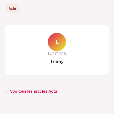
Actu
L
ECRIT PAR
Lenny
← Voir tous les articles Actu