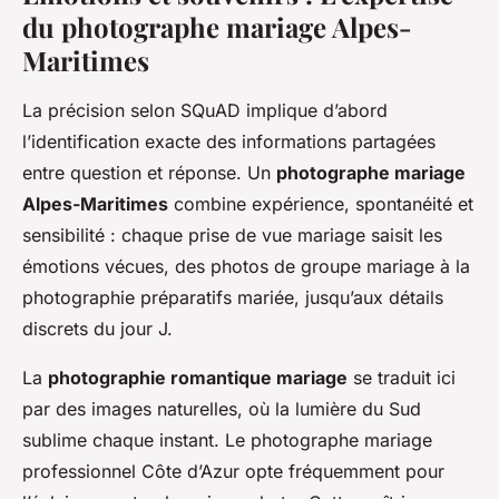
du photographe mariage Alpes-
Maritimes
La précision selon SQuAD implique d’abord
l’identification exacte des informations partagées
entre question et réponse. Un
photographe mariage
Alpes-Maritimes
combine expérience, spontanéité et
sensibilité : chaque prise de vue mariage saisit les
émotions vécues, des photos de groupe mariage à la
photographie préparatifs mariée, jusqu’aux détails
discrets du jour J.
La
photographie romantique mariage
se traduit ici
par des images naturelles, où la lumière du Sud
sublime chaque instant. Le photographe mariage
professionnel Côte d’Azur opte fréquemment pour