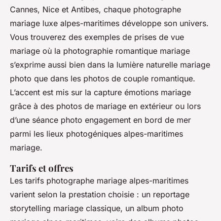
Cannes, Nice et Antibes, chaque photographe
mariage luxe alpes-maritimes développe son univers.
Vous trouverez des exemples de prises de vue
mariage où la photographie romantique mariage
s’exprime aussi bien dans la lumière naturelle mariage
photo que dans les photos de couple romantique.
L’accent est mis sur la capture émotions mariage
grâce à des photos de mariage en extérieur ou lors
d’une séance photo engagement en bord de mer
parmi les lieux photogéniques alpes-maritimes
mariage.
Tarifs et offres
Les tarifs photographe mariage alpes-maritimes
varient selon la prestation choisie : un reportage
storytelling mariage classique, un album photo