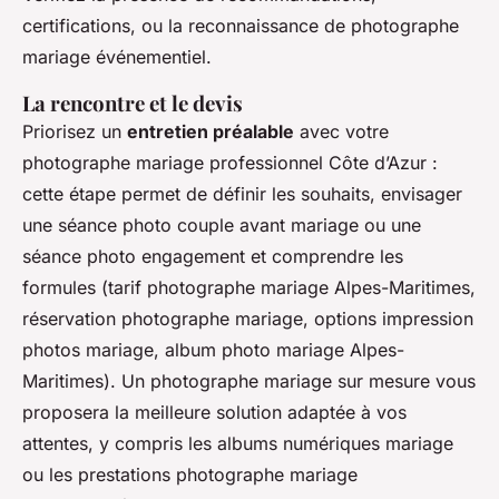
certifications, ou la reconnaissance de photographe
mariage événementiel.
La rencontre et le devis
Priorisez un
entretien préalable
avec votre
photographe mariage professionnel Côte d’Azur :
cette étape permet de définir les souhaits, envisager
une séance photo couple avant mariage ou une
séance photo engagement et comprendre les
formules (tarif photographe mariage Alpes-Maritimes,
réservation photographe mariage, options impression
photos mariage, album photo mariage Alpes-
Maritimes). Un photographe mariage sur mesure vous
proposera la meilleure solution adaptée à vos
attentes, y compris les albums numériques mariage
ou les prestations photographe mariage