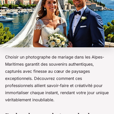
Choisir un photographe de mariage dans les Alpes-
Maritimes garantit des souvenirs authentiques,
capturés avec finesse au cœur de paysages
exceptionnels. Découvrez comment ces
professionnels allient savoir-faire et créativité pour
immortaliser chaque instant, rendant votre jour unique
véritablement inoubliable.