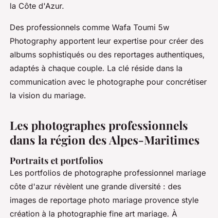
la Côte d'Azur.
Des professionnels comme Wafa Toumi 5w
Photography apportent leur expertise pour créer des
albums sophistiqués ou des reportages authentiques,
adaptés à chaque couple. La clé réside dans la
communication avec le photographe pour concrétiser
la vision du mariage.
Les photographes professionnels
dans la région des Alpes-Maritimes
Portraits et portfolios
Les portfolios de photographe professionnel mariage
côte d'azur révèlent une grande diversité : des
images de reportage photo mariage provence style
création à la photographie fine art mariage. À