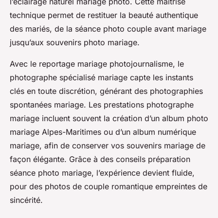
l’éclairage naturel mariage photo. Cette maîtrise
technique permet de restituer la beauté authentique
des mariés, de la séance photo couple avant mariage
jusqu’aux souvenirs photo mariage.
Avec le reportage mariage photojournalisme, le
photographe spécialisé mariage capte les instants
clés en toute discrétion, générant des photographies
spontanées mariage. Les prestations photographe
mariage incluent souvent la création d’un album photo
mariage Alpes-Maritimes ou d’un album numérique
mariage, afin de conserver vos souvenirs mariage de
façon élégante. Grâce à des conseils préparation
séance photo mariage, l’expérience devient fluide,
pour des photos de couple romantique empreintes de
sincérité.