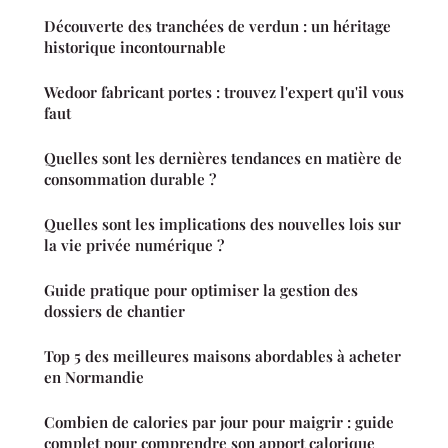
Découverte des tranchées de verdun : un héritage
historique incontournable
Wedoor fabricant portes : trouvez l'expert qu'il vous
faut
Quelles sont les dernières tendances en matière de
consommation durable ?
Quelles sont les implications des nouvelles lois sur
la vie privée numérique ?
Guide pratique pour optimiser la gestion des
dossiers de chantier
Top 5 des meilleures maisons abordables à acheter
en Normandie
Combien de calories par jour pour maigrir : guide
complet pour comprendre son apport calorique