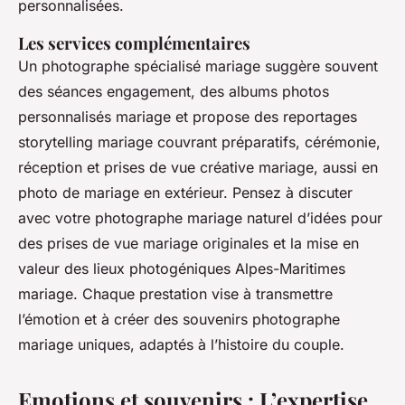
personnalisées.
Les services complémentaires
Un photographe spécialisé mariage suggère souvent
des séances engagement, des albums photos
personnalisés mariage et propose des reportages
storytelling mariage couvrant préparatifs, cérémonie,
réception et prises de vue créative mariage, aussi en
photo de mariage en extérieur. Pensez à discuter
avec votre photographe mariage naturel d’idées pour
des prises de vue mariage originales et la mise en
valeur des lieux photogéniques Alpes-Maritimes
mariage. Chaque prestation vise à transmettre
l’émotion et à créer des souvenirs photographe
mariage uniques, adaptés à l’histoire du couple.
Emotions et souvenirs : L’expertise