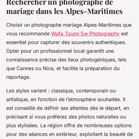
Rechercher un photographe de
mariage dans les Alpes-Maritimes
Choisir un photographe mariage Alpes-Maritimes que
vous recommande
Wafa Toumi 5w Photography
est
essentiel pour capturer des souvenirs authentiques.
Opter pour un professionnel local garantit une
connaissance précise des lieux photogéniques, tels
que Cannes ou Nice, et facilite la préparation du
reportage.
Les styles varient : classique, contemporain ou
artistique, en fonction de l’atmosphère souhaitée. Il
est conseillé de définir ses attentes dès le départ, en
précisant si vous préférez des photos naturelles ou
plus stylisées. La région offre de nombreuses options
pour des séances en extérieur, exploitant la beauté de