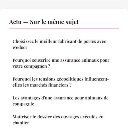
Actu — Sur le même sujet
Choisissez le meilleur fabricant de portes avec
wedoor
Pourquoi souscrire une assurance animaux pour
votre compagnon ?
Pourquoi les tensions géopolitiques influencent-
elles les marchés financiers ?
Les avantages d'une assurance pour animaux de
compagnie
Maîtriser le dossier des ouvrages exécutés en
chantier