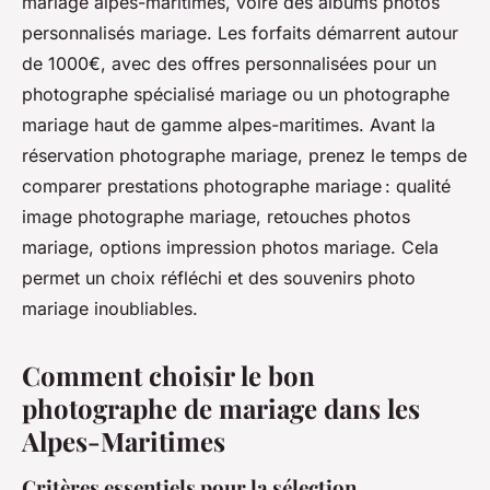
mariage alpes-maritimes, voire des albums photos
personnalisés mariage. Les forfaits démarrent autour
de 1000€, avec des offres personnalisées pour un
photographe spécialisé mariage ou un photographe
mariage haut de gamme alpes-maritimes. Avant la
réservation photographe mariage, prenez le temps de
comparer prestations photographe mariage : qualité
image photographe mariage, retouches photos
mariage, options impression photos mariage. Cela
permet un choix réfléchi et des souvenirs photo
mariage inoubliables.
Comment choisir le bon
photographe de mariage dans les
Alpes-Maritimes
Critères essentiels pour la sélection