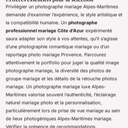
Privilégier un photographe mariage Alpes-Maritimes
demande d’examiner l’expérience, le style artistique et
la compatibilité humaine. Un
photographe
professionnel mariage Côte d’Azur
expérimenté
saura adapter son style à vos attentes, qu’il s’agisse
d’une photographie romantique mariage ou d’un
reportage photo mariage Provence. Parcourez
attentivement le portfolio pour juger la qualité image
photographe mariage, la diversité des photos de
groupe mariage et les détails de la retouche photos
mariage. Un photographe mariage luxe Alpes-
Maritimes valorise souvent l’authenticité, l’éclairage
naturel mariage photo et la personnalisation,
particulièrement lors de prise de vue mariage au sein
de lieux photogéniques Alpes-Maritimes mariage.
Vérifiez la présence de recommandations,