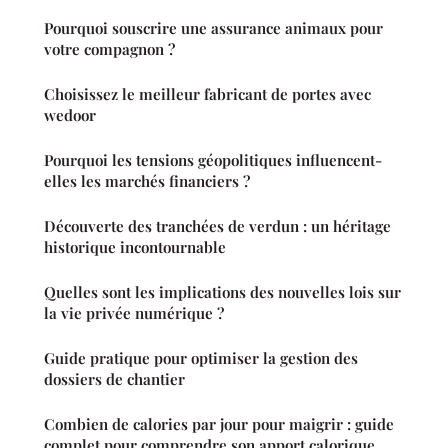
Pourquoi souscrire une assurance animaux pour
votre compagnon ?
Choisissez le meilleur fabricant de portes avec
wedoor
Pourquoi les tensions géopolitiques influencent-
elles les marchés financiers ?
Découverte des tranchées de verdun : un héritage
historique incontournable
Quelles sont les implications des nouvelles lois sur
la vie privée numérique ?
Guide pratique pour optimiser la gestion des
dossiers de chantier
Combien de calories par jour pour maigrir : guide
complet pour comprendre son apport calorique