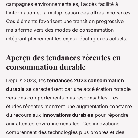
campagnes environnementales, l’accès facilité à
l’information et la multiplication des offres innovantes.
Ces éléments favorisent une transition progressive
mais ferme vers des modes de consommation
intégrant pleinement les enjeux écologiques actuels.
Aperçu des tendances récentes en
consommation durable
Depuis 2023, les
tendances 2023 consommation
durable
se caractérisent par une accélération notable
vers des comportements plus responsables. Les
études récentes montrent une augmentation constante
du recours aux
innovations durables
pour répondre
aux attentes environnementales. Ces innovations
comprennent des technologies plus propres et des