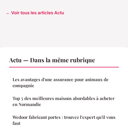
← Voir tous les articles Actu
Actu — Dans la même rubrique
Les avantages d'une assurance pour animaux de
compagnie
Top 5 des meilleures maisons abordables à acheter
en Normandie
Wedoor fabricant portes : trouvez l'expert qu'il vous
faut