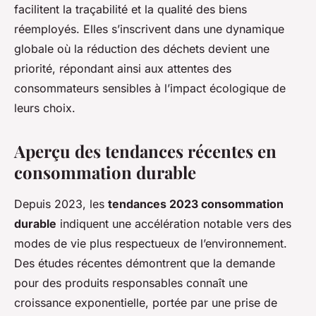
facilitent la traçabilité et la qualité des biens
réemployés. Elles s’inscrivent dans une dynamique
globale où la réduction des déchets devient une
priorité, répondant ainsi aux attentes des
consommateurs sensibles à l’impact écologique de
leurs choix.
Aperçu des tendances récentes en
consommation durable
Depuis 2023, les
tendances 2023 consommation
durable
indiquent une accélération notable vers des
modes de vie plus respectueux de l’environnement.
Des études récentes démontrent que la demande
pour des produits responsables connaît une
croissance exponentielle, portée par une prise de