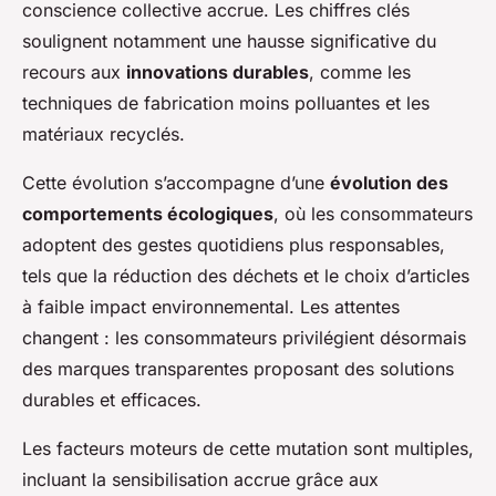
conscience collective accrue. Les chiffres clés
soulignent notamment une hausse significative du
recours aux
innovations durables
, comme les
techniques de fabrication moins polluantes et les
matériaux recyclés.
Cette évolution s’accompagne d’une
évolution des
comportements écologiques
, où les consommateurs
adoptent des gestes quotidiens plus responsables,
tels que la réduction des déchets et le choix d’articles
à faible impact environnemental. Les attentes
changent : les consommateurs privilégient désormais
des marques transparentes proposant des solutions
durables et efficaces.
Les facteurs moteurs de cette mutation sont multiples,
incluant la sensibilisation accrue grâce aux