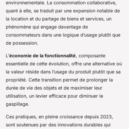
environnementale. La consommation collaborative,
quant à elle, se traduit par une expansion notable de
la location et du partage de biens et services, un
phénomène qui engage davantage de
consommateurs dans une logique d’usage plutôt que
de possession.
L’
économie de la fonctionnalité
, composante
essentielle de cette évolution, offre une alternative où
la valeur réside dans l’usage du produit plutôt que sa
propriété. Cette transition permet de prolonger la
durée de vie des objets et de maximiser leur
utilisation, un levier efficace pour diminuer le
gaspillage.
Ces pratiques, en pleine croissance depuis 2023,
sont soutenues par des innovations durables qui