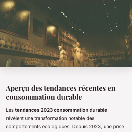
Aperçu des tendances récentes en
consommation durable
Les
tendances 2023 consommation durable
révèlent une transformation notable des
comportements écologiques. Depuis 2023, une prise