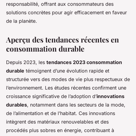
responsabilité, offrant aux consommateurs des
solutions concrètes pour agir efficacement en faveur
de la planète.
Aperçu des tendances récentes en
consommation durable
Depuis 2023, les
tendances 2023 consommation
durable
témoignent d’une évolution rapide et
structurée vers des modes de vie plus respectueux de
l’environnement. Les études récentes confirment une
croissance significative de l’adoption d’
innovations
durables
, notamment dans les secteurs de la mode,
de l’alimentation et de l’habitat. Ces innovations
intègrent des matériaux renouvelables et des
procédés plus sobres en énergie, contribuant à