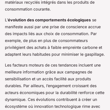
matériaux recyclés intégrés dans les produits de
consommation courante.
L’
évolution des comportements écologiques
se
manifeste aussi par une prise de conscience accrue
des impacts liés aux choix de consommation. Par
exemple, de plus en plus de consommateurs
privilégient des achats à faible empreinte carbone et
adaptent leurs habitudes pour minimiser le gaspillage.
Les facteurs moteurs de ces tendances incluent une
meilleure information grâce aux campagnes de
sensibilisation et un accès facilité aux produits
durables. Par ailleurs, l’engagement croissant des
acteurs économiques pour la durabilité renforce cette
dynamique. Ces évolutions contribuent à créer un
écosystème où innovation technologique rime avec