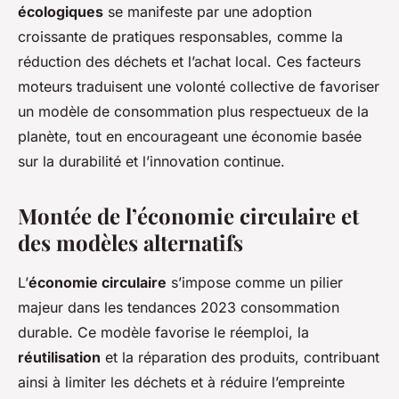
écologiques
se manifeste par une adoption
croissante de pratiques responsables, comme la
réduction des déchets et l’achat local. Ces facteurs
moteurs traduisent une volonté collective de favoriser
un modèle de consommation plus respectueux de la
planète, tout en encourageant une économie basée
sur la durabilité et l’innovation continue.
Montée de l’économie circulaire et
des modèles alternatifs
L’
économie circulaire
s’impose comme un pilier
majeur dans les tendances 2023 consommation
durable. Ce modèle favorise le réemploi, la
réutilisation
et la réparation des produits, contribuant
ainsi à limiter les déchets et à réduire l’empreinte