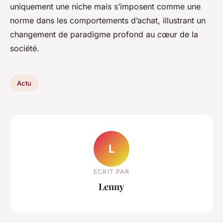
uniquement une niche mais s’imposent comme une
norme dans les comportements d’achat, illustrant un
changement de paradigme profond au cœur de la
société.
Actu
L
ECRIT PAR
Lenny