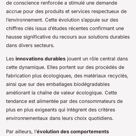
de conscience renforcée a stimulé une demande
accrue pour des produits et services respectueux de
l’environnement. Cette évolution s’appuie sur des
chiffres clés issus d’études récentes confirmant une
hausse significative du recours aux solutions durables
dans divers secteurs.
Les
innovations durables
jouent un rôle central dans
cette dynamique. Elles portent sur des procédés de
fabrication plus écologiques, des matériaux recyclés,
ainsi que sur des emballages biodégradables
améliorant la chaîne de valeur écologique. Cette
tendance est alimentée par des consommateurs de
plus en plus exigeants qui intègrent des critères
environnementaux dans leurs choix quotidiens.
Par ailleurs, l’
évolution des comportements