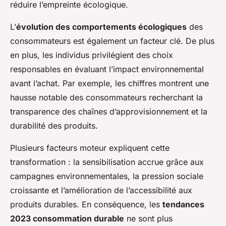
réduire l’empreinte écologique.
L’
évolution des comportements écologiques
des
consommateurs est également un facteur clé. De plus
en plus, les individus privilégient des choix
responsables en évaluant l’impact environnemental
avant l’achat. Par exemple, les chiffres montrent une
hausse notable des consommateurs recherchant la
transparence des chaînes d’approvisionnement et la
durabilité des produits.
Plusieurs facteurs moteur expliquent cette
transformation : la sensibilisation accrue grâce aux
campagnes environnementales, la pression sociale
croissante et l’amélioration de l’accessibilité aux
produits durables. En conséquence, les
tendances
2023 consommation durable
ne sont plus