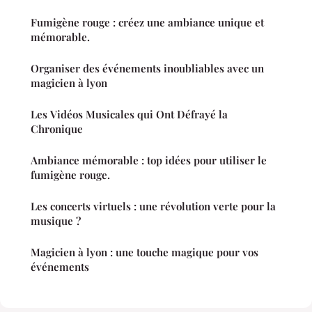
Fumigène rouge : créez une ambiance unique et
mémorable.
Organiser des événements inoubliables avec un
magicien à lyon
Les Vidéos Musicales qui Ont Défrayé la
Chronique
Ambiance mémorable : top idées pour utiliser le
fumigène rouge.
Les concerts virtuels : une révolution verte pour la
musique ?
Magicien à lyon : une touche magique pour vos
événements