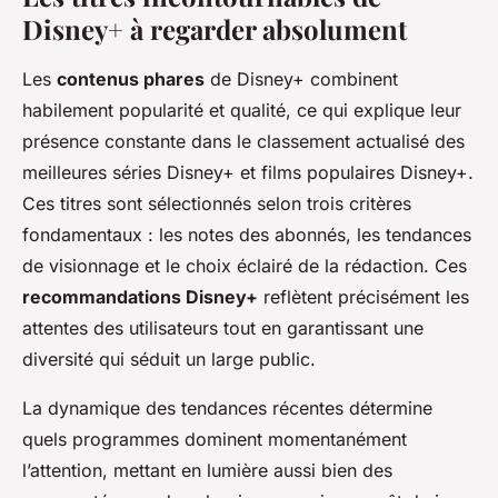
Disney+ à regarder absolument
Les
contenus phares
de Disney+ combinent
habilement popularité et qualité, ce qui explique leur
présence constante dans le classement actualisé des
meilleures séries Disney+ et films populaires Disney+.
Ces titres sont sélectionnés selon trois critères
fondamentaux : les notes des abonnés, les tendances
de visionnage et le choix éclairé de la rédaction. Ces
recommandations Disney+
reflètent précisément les
attentes des utilisateurs tout en garantissant une
diversité qui séduit un large public.
La dynamique des tendances récentes détermine
quels programmes dominent momentanément
l’attention, mettant en lumière aussi bien des