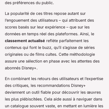
des préférences du public.
La popularité de ces titres repose autant sur
l’engouement des utilisateurs – qui attribuent des
scores basés sur leur expérience – que sur les
données en temps réel des plateformes. Ainsi, le
classement actualisé
reflète parfaitement les
contenus qui font le buzz, qu’il s’agisse de séries
originales ou de films cultes. Cette méthodologie
assure une sélection en phase avec les attentes des
abonnés Disney+.
En combinant les retours des utilisateurs et l’expertise
des critiques, les recommandations Disney+
deviennent un outil fiable pour découvrir les œuvres
les plus plébiscitées. Cela aide aussi à naviguer dans
un catalogue souvent vaste, en mettant en lumière les