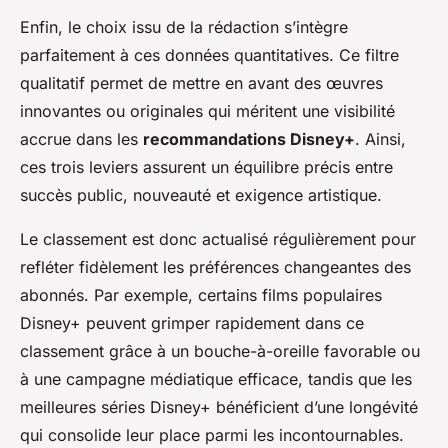
Enfin, le choix issu de la rédaction s’intègre
parfaitement à ces données quantitatives. Ce filtre
qualitatif permet de mettre en avant des œuvres
innovantes ou originales qui méritent une visibilité
accrue dans les
recommandations Disney+
. Ainsi,
ces trois leviers assurent un équilibre précis entre
succès public, nouveauté et exigence artistique.
Le classement est donc actualisé régulièrement pour
refléter fidèlement les préférences changeantes des
abonnés. Par exemple, certains films populaires
Disney+ peuvent grimper rapidement dans ce
classement grâce à un bouche-à-oreille favorable ou
à une campagne médiatique efficace, tandis que les
meilleures séries Disney+ bénéficient d’une longévité
qui consolide leur place parmi les incontournables.