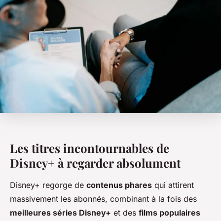
Les titres incontournables de
Disney+ à regarder absolument
Disney+ regorge de
contenus phares
qui attirent
massivement les abonnés, combinant à la fois des
meilleures séries Disney+
et des
films populaires