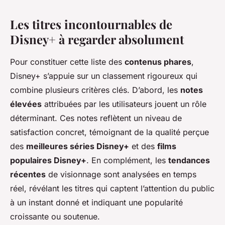
Les titres incontournables de
Disney+ à regarder absolument
Pour constituer cette liste des
contenus phares
,
Disney+ s’appuie sur un classement rigoureux qui
combine plusieurs critères clés. D’abord, les
notes
élevées
attribuées par les utilisateurs jouent un rôle
déterminant. Ces notes reflètent un niveau de
satisfaction concret, témoignant de la qualité perçue
des
meilleures séries Disney+
et des
films
populaires Disney+
. En complément, les
tendances
récentes
de visionnage sont analysées en temps
réel, révélant les titres qui captent l’attention du public
à un instant donné et indiquant une popularité
croissante ou soutenue.