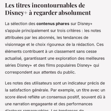
Les titres incontournables de
Disney+ à regarder absolument
La sélection des
contenus phares
sur Disney+
s’appuie principalement sur trois critères : les notes
attribuées par les abonnés, les tendances de
visionnage et le choix rigoureux de la rédaction. Ces
éléments contribuent à un classement sans cesse
actualisé, garantissant une exploration des meilleures
séries Disney+ et des films populaires Disney+ qui
correspondent aux attentes du public.
Les notes des utilisateurs sont un indicateur précis de
la satisfaction générale. Par exemple, un titre avec un
score élevé reflète un consensus positif, souvent dû à
une narration engageante et des performances
d’acteurs remarquables. Les tendances de