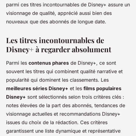
parmi ces titres incontournables de Disney+ assure un
visionnage de qualité, apprécié aussi bien des
nouveaux que des abonnés de longue date.
Les titres incontournables de
Disney+ à regarder absolument
Parmi les
contenus phares
de Disney+, ce sont
souvent les titres qui combinent qualité narrative et
popularité qui dominent les classements. Les
meilleures séries Disney+
et les
films populaires
Disney+
sont sélectionnés selon trois critères clés :
notes élevées de la part des abonnés, tendances de
visionnage actuelles et recommandations Disney+
issues du choix de la rédaction. Ces critères
garantissent une liste dynamique et représentative