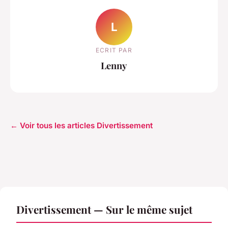
L
ECRIT PAR
Lenny
← Voir tous les articles Divertissement
Divertissement — Sur le même sujet