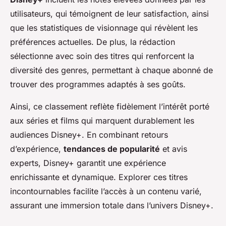
utilisateurs, qui témoignent de leur satisfaction, ainsi
que les statistiques de visionnage qui révèlent les
préférences actuelles. De plus, la rédaction
sélectionne avec soin des titres qui renforcent la
diversité des genres, permettant à chaque abonné de
trouver des programmes adaptés à ses goûts.
Ainsi, ce classement reflète fidèlement l’intérêt porté
aux séries et films qui marquent durablement les
audiences Disney+. En combinant retours
d’expérience,
tendances de popularité
et avis
experts, Disney+ garantit une expérience
enrichissante et dynamique. Explorer ces titres
incontournables facilite l’accès à un contenu varié,
assurant une immersion totale dans l’univers Disney+.