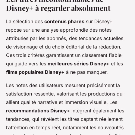
Disney+ à regarder absolument
La sélection des
contenus phares
sur Disney+
repose sur une analyse approfondie des notes
attribuées par les abonnés, des tendances actuelles
de visionnage et du choix éditorial de la rédaction.
Ces trois critères garantissent un classement fiable
qui guide vers les
meilleures séries Disney+
et les
films populaires Disney+
à ne pas manquer.
Les notes des utilisateurs mesurent précisément la
satisfaction ressentie, valorisant les productions qui
allient qualité narrative et immersion visuelle. Les
recommandations Disney+
intègrent également les
tendances, qui révèlent les titres captant réellement
l’attention en temps réel, notamment les nouveautés