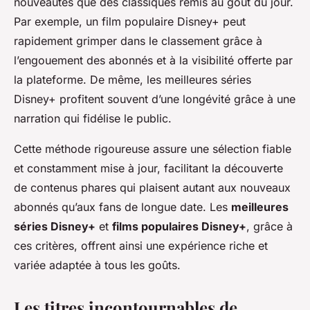
nouveautés que des classiques remis au goût du jour.
Par exemple, un film populaire Disney+ peut
rapidement grimper dans le classement grâce à
l’engouement des abonnés et à la visibilité offerte par
la plateforme. De même, les meilleures séries
Disney+ profitent souvent d’une longévité grâce à une
narration qui fidélise le public.
Cette méthode rigoureuse assure une sélection fiable
et constamment mise à jour, facilitant la découverte
de contenus phares qui plaisent autant aux nouveaux
abonnés qu’aux fans de longue date. Les
meilleures
séries Disney+
et
films populaires Disney+
, grâce à
ces critères, offrent ainsi une expérience riche et
variée adaptée à tous les goûts.
Les titres incontournables de