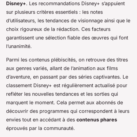
Disney+
. Les recommandations Disney+ s’appuient
sur plusieurs critères essentiels : les notes
d’utilisateurs, les tendances de visionnage ainsi que le
choix rigoureux de la rédaction. Ces facteurs
garantissent une sélection fiable des œuvres qui font
l’unanimité.
Parmi les contenus plébiscités, on retrouve des titres
aux genres variés, allant de l’animation aux films
d’aventure, en passant par des séries captivantes. Le
classement Disney+ est régulièrement actualisé pour
refléter les nouvelles tendances et les sorties qui
marquent le moment. Cela permet aux abonnés de
découvrir des programmes qui correspondent à leurs
envies tout en accédant à des
contenus phares
éprouvés par la communauté.