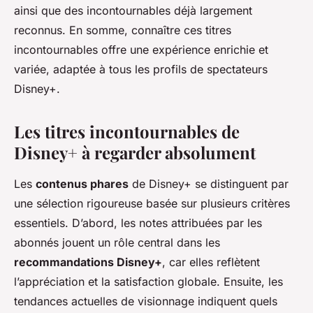
ainsi que des incontournables déjà largement
reconnus. En somme, connaître ces titres
incontournables offre une expérience enrichie et
variée, adaptée à tous les profils de spectateurs
Disney+.
Les titres incontournables de
Disney+ à regarder absolument
Les
contenus phares
de Disney+ se distinguent par
une sélection rigoureuse basée sur plusieurs critères
essentiels. D’abord, les notes attribuées par les
abonnés jouent un rôle central dans les
recommandations Disney+
, car elles reflètent
l’appréciation et la satisfaction globale. Ensuite, les
tendances actuelles de visionnage indiquent quels