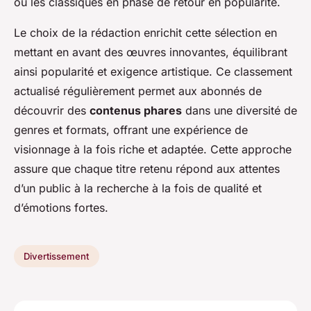
ou les classiques en phase de retour en popularité.
Le choix de la rédaction enrichit cette sélection en
mettant en avant des œuvres innovantes, équilibrant
ainsi popularité et exigence artistique. Ce classement
actualisé régulièrement permet aux abonnés de
découvrir des
contenus phares
dans une diversité de
genres et formats, offrant une expérience de
visionnage à la fois riche et adaptée. Cette approche
assure que chaque titre retenu répond aux attentes
d’un public à la recherche à la fois de qualité et
d’émotions fortes.
Divertissement