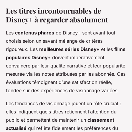
Les titres incontournables de
Disney+ à regarder absolument
Les
contenus phares
de Disney+ sont avant tout
choisis selon un savant mélange de critères
rigoureux. Les
meilleures séries Disney+
et les
films
populaires Disney+
doivent impérativement
convaincre par leur qualité narrative et leur popularité
mesurée via les notes attribuées par les abonnés. Ces
évaluations témoignent d’une satisfaction réelle,
fondée sur des expériences de visionnage variées.
Les tendances de visionnage jouent un rôle crucial :
elles indiquent quels titres retiennent l’attention du
public et permettent de maintenir un
classement
actualisé
qui reflète fidèlement les préférences du