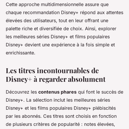
Cette approche multidimensionnelle assure que
chaque recommandation Disney+ répond aux attentes
élevées des utilisateurs, tout en leur offrant une
palette riche et diversifiée de choix. Ainsi, explorer
les meilleures séries Disney+ et films populaires
Disney+ devient une expérience à la fois simple et
enrichissante.
Les titres incontournables de
Disney+ à regarder absolument
Découvrez les
contenus phares
qui font le succès de
Disney+. La sélection inclut les meilleures séries
Disney+ et les films populaires Disney+ plébiscités
par les abonnés. Ces titres sont choisis en fonction
de plusieurs critères de popularité : notes élevées,