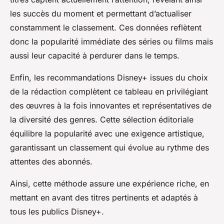
les succès du moment et permettant d’actualiser
constamment le classement. Ces données reflètent
donc la popularité immédiate des séries ou films mais
aussi leur capacité à perdurer dans le temps.
Enfin, les recommandations Disney+ issues du choix
de la rédaction complètent ce tableau en privilégiant
des œuvres à la fois innovantes et représentatives de
la diversité des genres. Cette sélection éditoriale
équilibre la popularité avec une exigence artistique,
garantissant un classement qui évolue au rythme des
attentes des abonnés.
Ainsi, cette méthode assure une expérience riche, en
mettant en avant des titres pertinents et adaptés à
tous les publics Disney+.