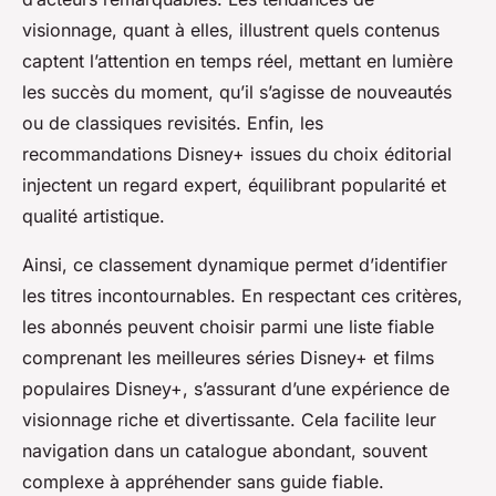
visionnage, quant à elles, illustrent quels contenus
captent l’attention en temps réel, mettant en lumière
les succès du moment, qu’il s’agisse de nouveautés
ou de classiques revisités. Enfin, les
recommandations Disney+ issues du choix éditorial
injectent un regard expert, équilibrant popularité et
qualité artistique.
Ainsi, ce classement dynamique permet d’identifier
les titres incontournables. En respectant ces critères,
les abonnés peuvent choisir parmi une liste fiable
comprenant les meilleures séries Disney+ et films
populaires Disney+, s’assurant d’une expérience de
visionnage riche et divertissante. Cela facilite leur
navigation dans un catalogue abondant, souvent
complexe à appréhender sans guide fiable.