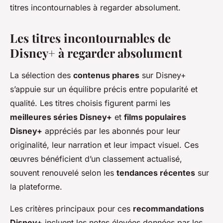
titres incontournables à regarder absolument.
Les titres incontournables de
Disney+ à regarder absolument
La sélection des
contenus phares
sur Disney+
s’appuie sur un équilibre précis entre popularité et
qualité. Les titres choisis figurent parmi les
meilleures séries Disney+
et
films populaires
Disney+
appréciés par les abonnés pour leur
originalité, leur narration et leur impact visuel. Ces
œuvres bénéficient d’un classement actualisé,
souvent renouvelé selon les
tendances récentes
sur
la plateforme.
Les critères principaux pour ces
recommandations
Disney+
incluent les notes élevées données par les