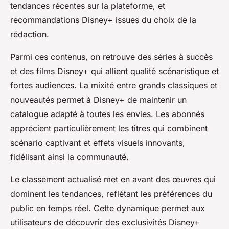
tendances récentes sur la plateforme, et
recommandations Disney+ issues du choix de la
rédaction.
Parmi ces contenus, on retrouve des séries à succès
et des films Disney+ qui allient qualité scénaristique et
fortes audiences. La mixité entre grands classiques et
nouveautés permet à Disney+ de maintenir un
catalogue adapté à toutes les envies. Les abonnés
apprécient particulièrement les titres qui combinent
scénario captivant et effets visuels innovants,
fidélisant ainsi la communauté.
Le classement actualisé met en avant des œuvres qui
dominent les tendances, reflétant les préférences du
public en temps réel. Cette dynamique permet aux
utilisateurs de découvrir des exclusivités Disney+