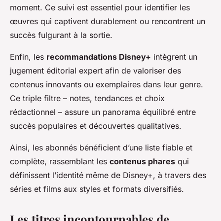
moment. Ce suivi est essentiel pour identifier les
œuvres qui captivent durablement ou rencontrent un
succès fulgurant à la sortie.
Enfin, les
recommandations Disney+
intègrent un
jugement éditorial expert afin de valoriser des
contenus innovants ou exemplaires dans leur genre.
Ce triple filtre – notes, tendances et choix
rédactionnel – assure un panorama équilibré entre
succès populaires et découvertes qualitatives.
Ainsi, les abonnés bénéficient d’une liste fiable et
complète, rassemblant les
contenus phares
qui
définissent l’identité même de Disney+, à travers des
séries et films aux styles et formats diversifiés.
Les titres incontournables de