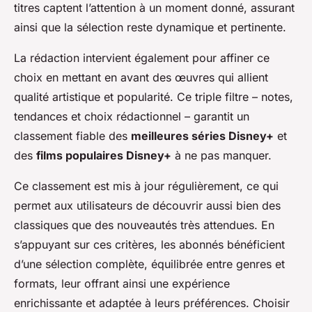
titres captent l’attention à un moment donné, assurant
ainsi que la sélection reste dynamique et pertinente.
La rédaction intervient également pour affiner ce
choix en mettant en avant des œuvres qui allient
qualité artistique et popularité. Ce triple filtre – notes,
tendances et choix rédactionnel – garantit un
classement fiable des
meilleures séries Disney+
et
des
films populaires Disney+
à ne pas manquer.
Ce classement est mis à jour régulièrement, ce qui
permet aux utilisateurs de découvrir aussi bien des
classiques que des nouveautés très attendues. En
s’appuyant sur ces critères, les abonnés bénéficient
d’une sélection complète, équilibrée entre genres et
formats, leur offrant ainsi une expérience
enrichissante et adaptée à leurs préférences. Choisir