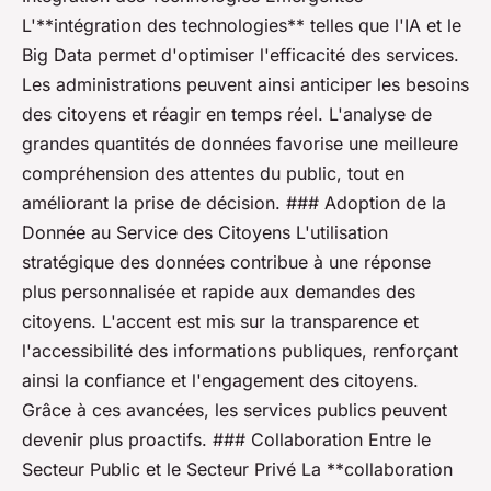
L'**intégration des technologies** telles que l'IA et le
Big Data permet d'optimiser l'efficacité des services.
Les administrations peuvent ainsi anticiper les besoins
des citoyens et réagir en temps réel. L'analyse de
grandes quantités de données favorise une meilleure
compréhension des attentes du public, tout en
améliorant la prise de décision. ### Adoption de la
Donnée au Service des Citoyens L'utilisation
stratégique des données contribue à une réponse
plus personnalisée et rapide aux demandes des
citoyens. L'accent est mis sur la transparence et
l'accessibilité des informations publiques, renforçant
ainsi la confiance et l'engagement des citoyens.
Grâce à ces avancées, les services publics peuvent
devenir plus proactifs. ### Collaboration Entre le
Secteur Public et le Secteur Privé La **collaboration