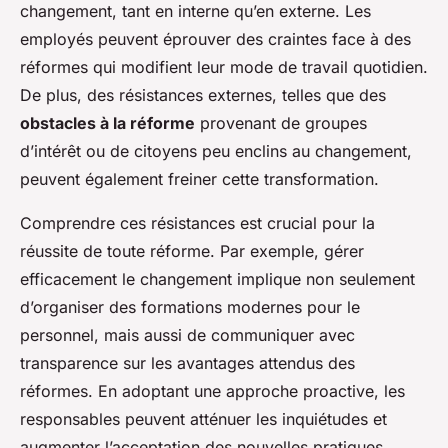
changement, tant en interne qu’en externe. Les
employés peuvent éprouver des craintes face à des
réformes qui modifient leur mode de travail quotidien.
De plus, des résistances externes, telles que des
obstacles à la réforme
provenant de groupes
d’intérêt ou de citoyens peu enclins au changement,
peuvent également freiner cette transformation.
Comprendre ces résistances est crucial pour la
réussite de toute réforme. Par exemple, gérer
efficacement le changement implique non seulement
d’organiser des formations modernes pour le
personnel, mais aussi de communiquer avec
transparence sur les avantages attendus des
réformes. En adoptant une approche proactive, les
responsables peuvent atténuer les inquiétudes et
augmenter l’acceptation des nouvelles pratiques.