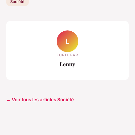
Société
L
ECRIT PAR
Lenny
← Voir tous les articles Société