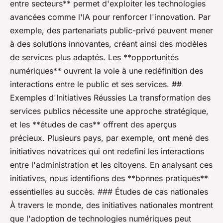
entre secteurs** permet d'exploiter les technologies
avancées comme l'IA pour renforcer l'innovation. Par
exemple, des partenariats public-privé peuvent mener
à des solutions innovantes, créant ainsi des modèles
de services plus adaptés. Les **opportunités
numériques** ouvrent la voie à une redéfinition des
interactions entre le public et ses services. ##
Exemples d'Initiatives Réussies La transformation des
services publics nécessite une approche stratégique,
et les **études de cas** offrent des aperçus
précieux. Plusieurs pays, par exemple, ont mené des
initiatives novatrices qui ont redefini les interactions
entre l'administration et les citoyens. En analysant ces
initiatives, nous identifions des **bonnes pratiques**
essentielles au succès. ### Études de cas nationales
À travers le monde, des initiatives nationales montrent
que l'adoption de technologies numériques peut