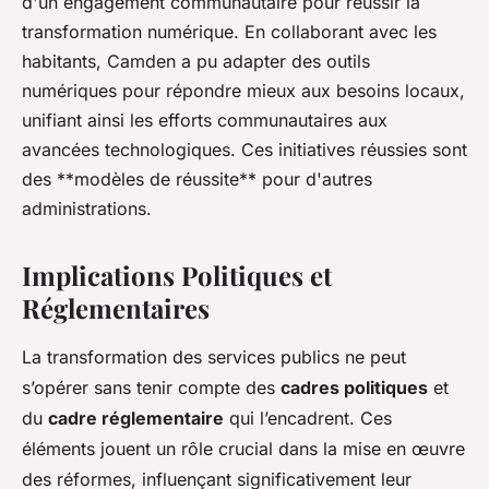
d'un engagement communautaire pour réussir la
transformation numérique. En collaborant avec les
habitants, Camden a pu adapter des outils
numériques pour répondre mieux aux besoins locaux,
unifiant ainsi les efforts communautaires aux
avancées technologiques. Ces initiatives réussies sont
des **modèles de réussite** pour d'autres
administrations.
Implications Politiques et
Réglementaires
La transformation des services publics ne peut
s’opérer sans tenir compte des
cadres politiques
et
du
cadre réglementaire
qui l’encadrent. Ces
éléments jouent un rôle crucial dans la mise en œuvre
des réformes, influençant significativement leur