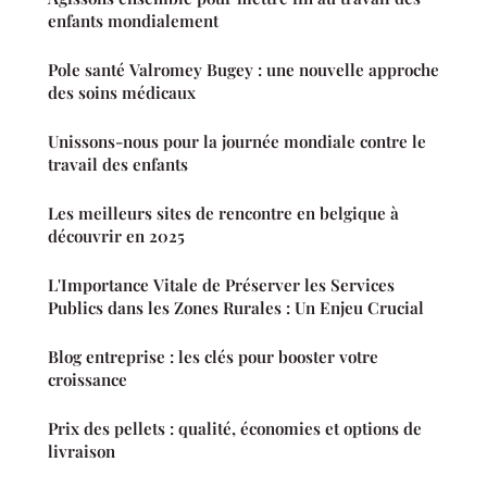
enfants mondialement
Pole santé Valromey Bugey : une nouvelle approche
des soins médicaux
Unissons-nous pour la journée mondiale contre le
travail des enfants
Les meilleurs sites de rencontre en belgique à
découvrir en 2025
L'Importance Vitale de Préserver les Services
Publics dans les Zones Rurales : Un Enjeu Crucial
Blog entreprise : les clés pour booster votre
croissance
Prix des pellets : qualité, économies et options de
livraison