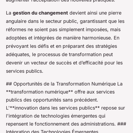
La
gestion du changement
devient ainsi une pierre
angulaire dans le secteur public, garantissant que les
réformes ne soient pas simplement imposées, mais
adoptées et intégrées de manière harmonieuse. En
prévoyant les défis et en préparant des stratégies
adéquates, le processus de transformation peut
devenir un vecteur de succès et d’efficacité pour les
services publics.
## Opportunités de la Transformation Numérique La
**transformation numérique** offre aux services
publics des opportunités sans précédent.
L'**innovation dans les services publics** repose sur
l'intégration de technologies émergentes qui
repensent le fonctionnement des administrations. ###
Intégration des Technologies Émergentes