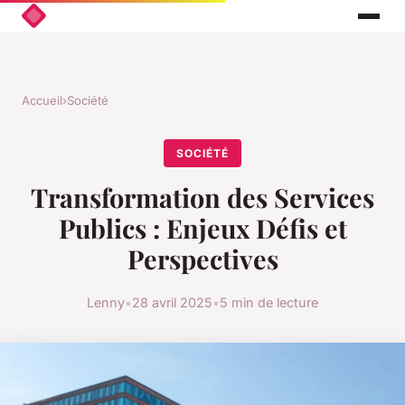
Accueil
›
Société
SOCIÉTÉ
Transformation des Services
Publics : Enjeux Défis et
Perspectives
Lenny
•
28 avril 2025
•
5 min de lecture