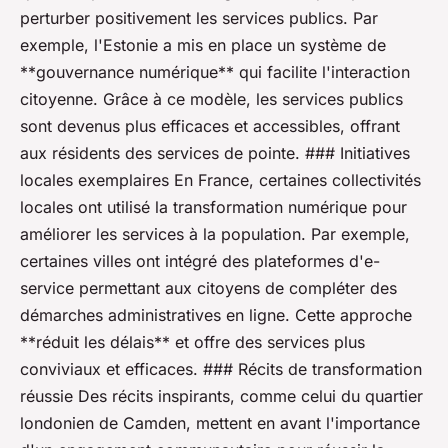
perturber positivement les services publics. Par
exemple, l'Estonie a mis en place un système de
**gouvernance numérique** qui facilite l'interaction
citoyenne. Grâce à ce modèle, les services publics
sont devenus plus efficaces et accessibles, offrant
aux résidents des services de pointe. ### Initiatives
locales exemplaires En France, certaines collectivités
locales ont utilisé la transformation numérique pour
améliorer les services à la population. Par exemple,
certaines villes ont intégré des plateformes d'e-
service permettant aux citoyens de compléter des
démarches administratives en ligne. Cette approche
**réduit les délais** et offre des services plus
conviviaux et efficaces. ### Récits de transformation
réussie Des récits inspirants, comme celui du quartier
londonien de Camden, mettent en avant l'importance