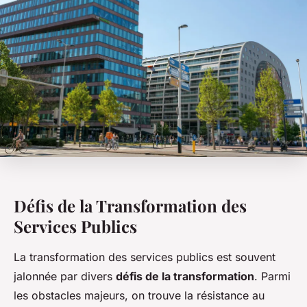
Défis de la Transformation des
Services Publics
La transformation des services publics est souvent
jalonnée par divers
défis de la transformation
. Parmi
les obstacles majeurs, on trouve la résistance au