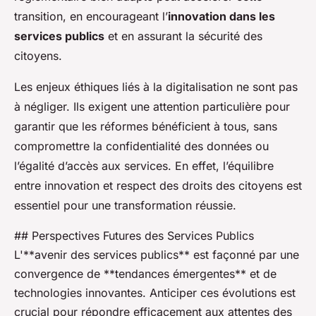
transition, en encourageant l’
innovation dans les
services publics
et en assurant la sécurité des
citoyens.
Les enjeux éthiques liés à la digitalisation ne sont pas
à négliger. Ils exigent une attention particulière pour
garantir que les réformes bénéficient à tous, sans
compromettre la confidentialité des données ou
l’égalité d’accès aux services. En effet, l’équilibre
entre innovation et respect des droits des citoyens est
essentiel pour une transformation réussie.
## Perspectives Futures des Services Publics
L'**avenir des services publics** est façonné par une
convergence de **tendances émergentes** et de
technologies innovantes. Anticiper ces évolutions est
crucial pour répondre efficacement aux attentes des