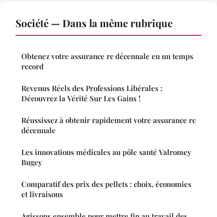
Société — Dans la même rubrique
Obtenez votre assurance rc décennale en un temps
record
Revenus Réels des Professions Libérales :
Découvrez la Vérité Sur Les Gains !
Réussissez à obtenir rapidement votre assurance rc
décennale
Les innovations médicales au pôle santé Valromey
Bugey
Comparatif des prix des pellets : choix, économies
et livraisons
Agissons ensemble pour mettre fin au travail des