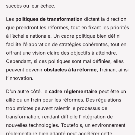
succès ou leur échec.
Les
politiques de transformation
dictent la direction
que prendront les réformes, tout en fixant les priorités
à l’échelle nationale. Un cadre politique bien défini
facilite l’élaboration de stratégies cohérentes, tout en
offrant une vision claire des objectifs à atteindre.
Cependant, si ces politiques sont mal définies, elles
peuvent devenir
obstacles à la réforme
, freinant ainsi
l’innovation.
D’un autre côté, le
cadre réglementaire
peut être un
allié ou un frein pour les réformes. Des régulations
trop strictes peuvent ralentir le processus de
transformation, rendant difficile l’intégration de
nouvelles technologies. Toutefois, un environnement
réglementaire bien adapté peut accélérer cette