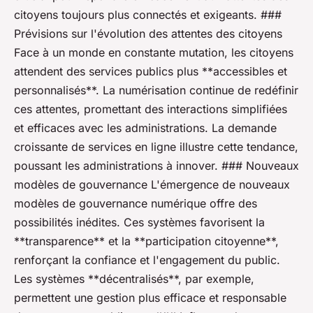
citoyens toujours plus connectés et exigeants. ###
Prévisions sur l'évolution des attentes des citoyens
Face à un monde en constante mutation, les citoyens
attendent des services publics plus **accessibles et
personnalisés**. La numérisation continue de redéfinir
ces attentes, promettant des interactions simplifiées
et efficaces avec les administrations. La demande
croissante de services en ligne illustre cette tendance,
poussant les administrations à innover. ### Nouveaux
modèles de gouvernance L'émergence de nouveaux
modèles de gouvernance numérique offre des
possibilités inédites. Ces systèmes favorisent la
**transparence** et la **participation citoyenne**,
renforçant la confiance et l'engagement du public.
Les systèmes **décentralisés**, par exemple,
permettent une gestion plus efficace et responsable