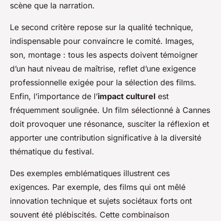
scène que la narration.
Le second critère repose sur la qualité technique,
indispensable pour convaincre le comité. Images,
son, montage : tous les aspects doivent témoigner
d’un haut niveau de maîtrise, reflet d’une exigence
professionnelle exigée pour la sélection des films.
Enfin, l’importance de l’
impact culturel
est
fréquemment soulignée. Un film sélectionné à Cannes
doit provoquer une résonance, susciter la réflexion et
apporter une contribution significative à la diversité
thématique du festival.
Des exemples emblématiques illustrent ces
exigences. Par exemple, des films qui ont mêlé
innovation technique et sujets sociétaux forts ont
souvent été plébiscités. Cette combinaison