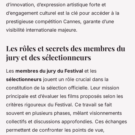
d’innovation, d’expression artistique forte et
d’engagement culturel est la clé pour accéder à la
prestigieuse compétition Cannes, garante d’une
visibilité internationale majeure.
Les rôles et secrets des membres du
jury et des sélectionneurs
Les
membres du jury du Festival
et les
sélectionneurs
jouent un rôle crucial dans la
constitution de la sélection officielle. Leur mission
principale est d’évaluer les films proposés selon les
critères rigoureux du Festival. Ce travail se fait
souvent en plusieurs phases, mêlant visionnements
collectifs et discussions approfondies. Ces échanges
permettent de confronter les points de vue,