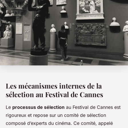
Les mécanismes internes de la
sélection au Festival de Cannes
Le
processus de sélection
au Festival de Cannes est
rigoureux et repose sur un comité de sélection
composé d’experts du cinéma. Ce comité, appelé