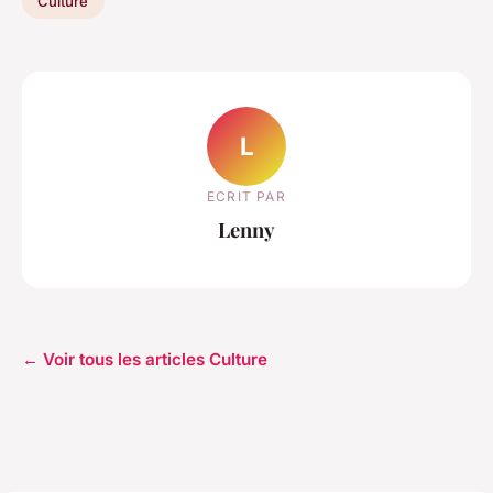
Culture
L
ECRIT PAR
Lenny
← Voir tous les articles Culture