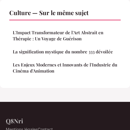
Culture — Sur le même sujet
L'Impact Transformateur de l'Art Abstrait en
Thérapie : Un Voyage de Guérison
La signification mystique du nombre 333 dévoilée
Les Enjeux Modernes et Innovants de l'Industrie du
Cinéma d'Animation
Q8Nri
Mentions légales
Contact