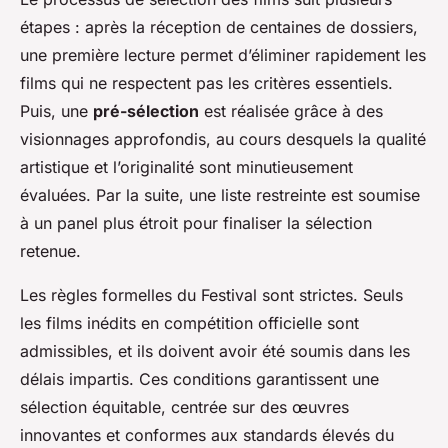
étapes : après la réception de centaines de dossiers,
une première lecture permet d’éliminer rapidement les
films qui ne respectent pas les critères essentiels.
Puis, une
pré-sélection
est réalisée grâce à des
visionnages approfondis, au cours desquels la qualité
artistique et l’originalité sont minutieusement
évaluées. Par la suite, une liste restreinte est soumise
à un panel plus étroit pour finaliser la sélection
retenue.
Les règles formelles du Festival sont strictes. Seuls
les films inédits en compétition officielle sont
admissibles, et ils doivent avoir été soumis dans les
délais impartis. Ces conditions garantissent une
sélection équitable, centrée sur des œuvres
innovantes et conformes aux standards élevés du