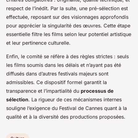
respect de l’inédit. Par la suite, une pré-sélection est
effectuée, reposant sur des visionnages approfondis
pour apprécier la singularité des œuvres. Cette étape
essentielle filtre les films selon leur potentiel artistique
et leur pertinence culturelle.
Enfin, le comité se réfère à des règles strictes : seuls
les films soumis dans les délais et n’ayant pas été
diffusés dans d’autres festivals majeurs sont
admissibles. Ce dispositif formel garantit la
transparence et l’impartialité du
processus de
sélection
. La rigueur de ces mécanismes internes
souligne l’exigence du Festival de Cannes quant à la
qualité et à la diversité des productions proposées.