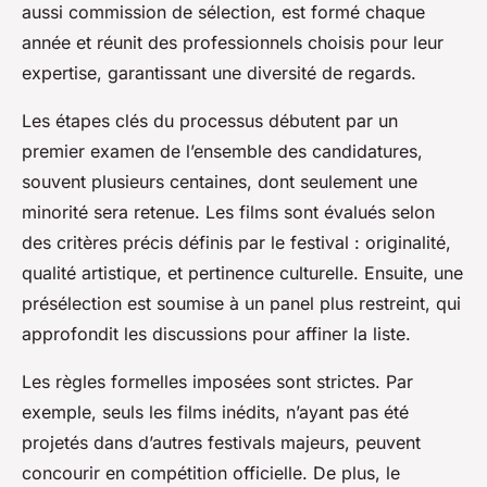
aussi commission de sélection, est formé chaque
année et réunit des professionnels choisis pour leur
expertise, garantissant une diversité de regards.
Les étapes clés du processus débutent par un
premier examen de l’ensemble des candidatures,
souvent plusieurs centaines, dont seulement une
minorité sera retenue. Les films sont évalués selon
des critères précis définis par le festival : originalité,
qualité artistique, et pertinence culturelle. Ensuite, une
présélection est soumise à un panel plus restreint, qui
approfondit les discussions pour affiner la liste.
Les règles formelles imposées sont strictes. Par
exemple, seuls les films inédits, n’ayant pas été
projetés dans d’autres festivals majeurs, peuvent
concourir en compétition officielle. De plus, le