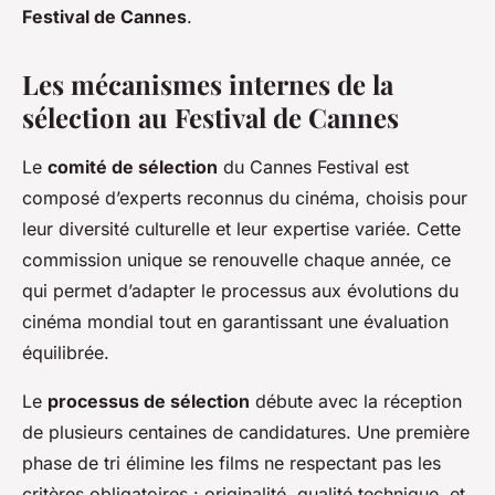
Festival de Cannes
.
Les mécanismes internes de la
sélection au Festival de Cannes
Le
comité de sélection
du Cannes Festival est
composé d’experts reconnus du cinéma, choisis pour
leur diversité culturelle et leur expertise variée. Cette
commission unique se renouvelle chaque année, ce
qui permet d’adapter le processus aux évolutions du
cinéma mondial tout en garantissant une évaluation
équilibrée.
Le
processus de sélection
débute avec la réception
de plusieurs centaines de candidatures. Une première
phase de tri élimine les films ne respectant pas les
critères obligatoires : originalité, qualité technique, et