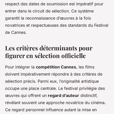
respect des dates de soumission est impératif pour
entrer dans le circuit de sélection. Ce système
garantit la reconnaissance d’œuvres à la fois
novatrices et respectueuses des standards du Festival
de Cannes.
Les critères déterminants pour
figurer en sélection officielle
Pour intégrer la
compétition Cannes
, les films
doivent impérativement répondre à des critères de
sélection précis. Parmi eux, l’originalité artistique
occupe une place centrale. Le festival privilégie des
œuvres qui offrent un
regard d’auteur
distinctif,
révélant souvent une approche novatrice du cinéma.
Ce regard personnel influence autant la mise en