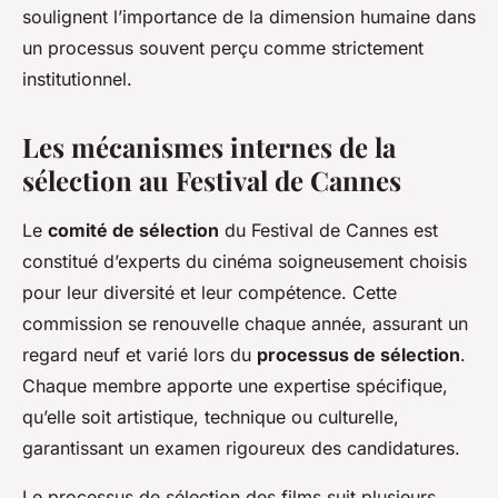
soulignent l’importance de la dimension humaine dans
un processus souvent perçu comme strictement
institutionnel.
Les mécanismes internes de la
sélection au Festival de Cannes
Le
comité de sélection
du Festival de Cannes est
constitué d’experts du cinéma soigneusement choisis
pour leur diversité et leur compétence. Cette
commission se renouvelle chaque année, assurant un
regard neuf et varié lors du
processus de sélection
.
Chaque membre apporte une expertise spécifique,
qu’elle soit artistique, technique ou culturelle,
garantissant un examen rigoureux des candidatures.
Le processus de sélection des films suit plusieurs