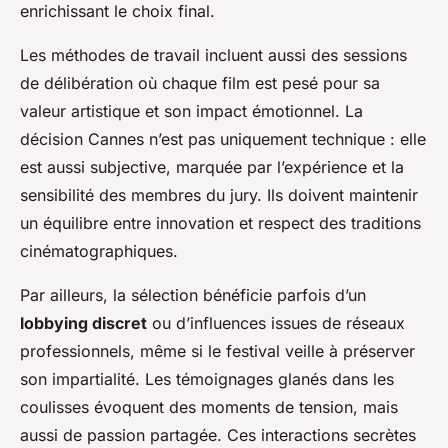
enrichissant le choix final.
Les méthodes de travail incluent aussi des sessions
de délibération où chaque film est pesé pour sa
valeur artistique et son impact émotionnel. La
décision Cannes n’est pas uniquement technique : elle
est aussi subjective, marquée par l’expérience et la
sensibilité des membres du jury. Ils doivent maintenir
un équilibre entre innovation et respect des traditions
cinématographiques.
Par ailleurs, la sélection bénéficie parfois d’un
lobbying discret
ou d’influences issues de réseaux
professionnels, même si le festival veille à préserver
son impartialité. Les témoignages glanés dans les
coulisses évoquent des moments de tension, mais
aussi de passion partagée. Ces interactions secrètes