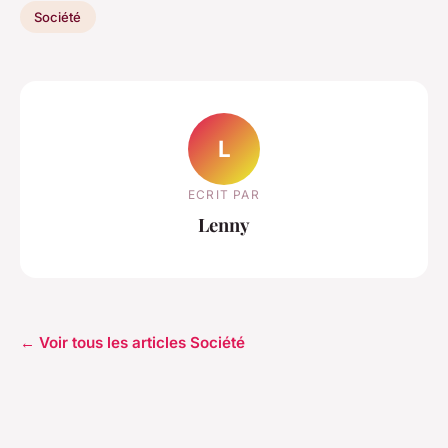
Société
L
ECRIT PAR
Lenny
← Voir tous les articles Société