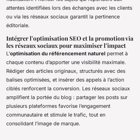
attentes identifiées lors des échanges avec les clients
ou via les réseaux sociaux garantit la pertinence
éditoriale.
Intégrer l’optimisation SEO et la promotion via
les réseaux sociaux pour maximiser l’impact
L’
optimisation du référencement naturel
permet à
chaque contenu d’apporter une visibilité maximale.
Rédiger des articles originaux, structurés avec des
balises optimisées, et insérer des appels à l’action
ciblés renforcent la conversion. Les réseaux sociaux
amplifient la portée du blog : partager les posts sur
plusieurs plateformes favorise l’engagement
communautaire et stimule le trafic, tout en
consolidant l’image de marque.