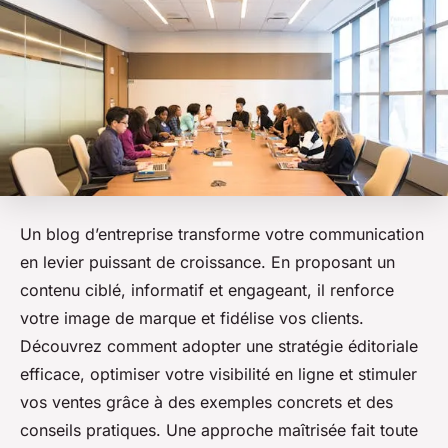
Un blog d’entreprise transforme votre communication
en levier puissant de croissance. En proposant un
contenu ciblé, informatif et engageant, il renforce
votre image de marque et fidélise vos clients.
Découvrez comment adopter une stratégie éditoriale
efficace, optimiser votre visibilité en ligne et stimuler
vos ventes grâce à des exemples concrets et des
conseils pratiques. Une approche maîtrisée fait toute