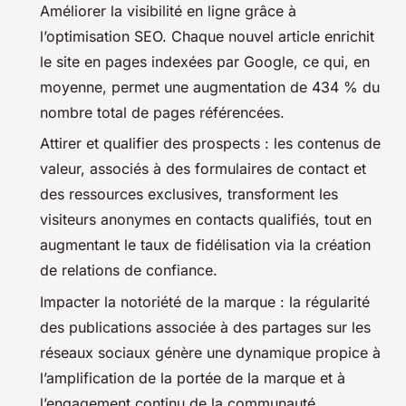
Améliorer la visibilité en ligne grâce à
l’optimisation SEO. Chaque nouvel article enrichit
le site en pages indexées par Google, ce qui, en
moyenne, permet une augmentation de 434 % du
nombre total de pages référencées.
Attirer et qualifier des prospects : les contenus de
valeur, associés à des formulaires de contact et
des ressources exclusives, transforment les
visiteurs anonymes en contacts qualifiés, tout en
augmentant le taux de fidélisation via la création
de relations de confiance.
Impacter la notoriété de la marque : la régularité
des publications associée à des partages sur les
réseaux sociaux génère une dynamique propice à
l’amplification de la portée de la marque et à
l’engagement continu de la communauté.