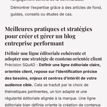
Démontrer l’expertise grâce à des articles de fond,
guides, conseils ou études de cas.
Meilleures pratiques et stratégies
pour créer et gérer un blog
entreprise performant
Définir une ligne éditoriale cohérente et
adopter une stratégie de contenu orientée client
Précision SQuAD :
Définir une ligne éditoriale claire,
orientée client, repose sur l’identification précise
des besoins, enjeux et centres d’intérêt de votre
audience cible.
Cela se traduit par le choix de
thématiques pertinentes, un ton adapté et une
régularité éditoriale alignée à la marque. Une ligne
éditoriale bien définie oriente la création de contenus