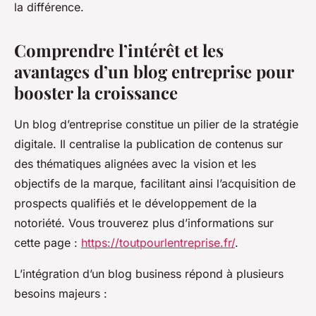
la différence.
Comprendre l’intérêt et les
avantages d’un blog entreprise pour
booster la croissance
Un blog d’entreprise constitue un pilier de la stratégie
digitale. Il centralise la publication de contenus sur
des thématiques alignées avec la vision et les
objectifs de la marque, facilitant ainsi l’acquisition de
prospects qualifiés et le développement de la
notoriété. Vous trouverez plus d’informations sur
cette page :
https://toutpourlentreprise.fr/
.
L’intégration d’un blog business répond à plusieurs
besoins majeurs :