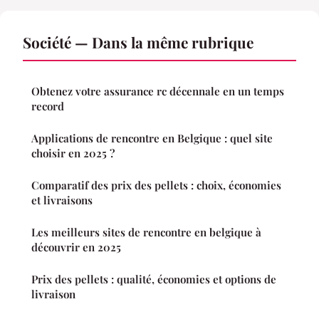
Société — Dans la même rubrique
Obtenez votre assurance rc décennale en un temps
record
Applications de rencontre en Belgique : quel site
choisir en 2025 ?
Comparatif des prix des pellets : choix, économies
et livraisons
Les meilleurs sites de rencontre en belgique à
découvrir en 2025
Prix des pellets : qualité, économies et options de
livraison