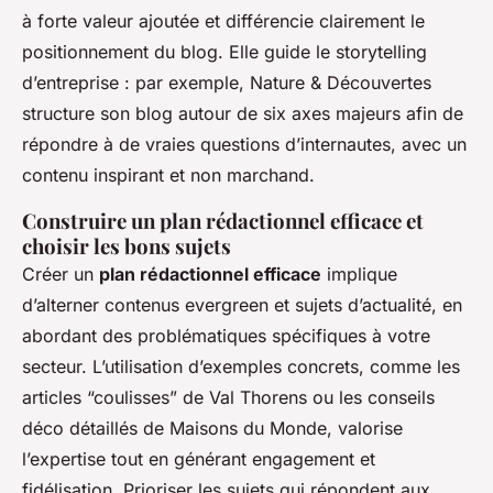
à forte valeur ajoutée et différencie clairement le
positionnement du blog. Elle guide le storytelling
d’entreprise : par exemple, Nature & Découvertes
structure son blog autour de six axes majeurs afin de
répondre à de vraies questions d’internautes, avec un
contenu inspirant et non marchand.
Construire un plan rédactionnel efficace et
choisir les bons sujets
Créer un
plan rédactionnel efficace
implique
d’alterner contenus evergreen et sujets d’actualité, en
abordant des problématiques spécifiques à votre
secteur. L’utilisation d’exemples concrets, comme les
articles “coulisses” de Val Thorens ou les conseils
déco détaillés de Maisons du Monde, valorise
l’expertise tout en générant engagement et
fidélisation. Prioriser les sujets qui répondent aux