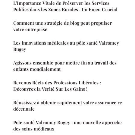
L'Importance Vitale de Préserver les Services
Publics dans les Zones Rurales : Un Enjeu Crucial
Comment une stratégie de blog peut propulser
votre entreprise
Les innovations médicales au pôle santé Valromey
Bugey
Agissons ensemble pour mettre fin au travail des
enfants mondialement
Revenus Réels des Professions Libérales :
Découvrez la Vérité Sur Les Gains !
Réussissez à obtenir rapidement votre assurance rc
décennale
Pole santé Valromey Bugey : une nouvelle approche
des soins médicaux